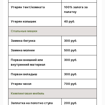
Утерян тент/комната
100% залога за
палатку
Утерян колышек
40 руб.
Спальные мешки
Замена бегунка
300 руб.
Замена молнии
500 руб.
Порван внешний или
300 руб.
внутренний материал
Порван вкладыш
300 руб.
Утерян чехол
700 руб.
Кемпинговая мебель
Заплатка на полотно стула
200 руб.