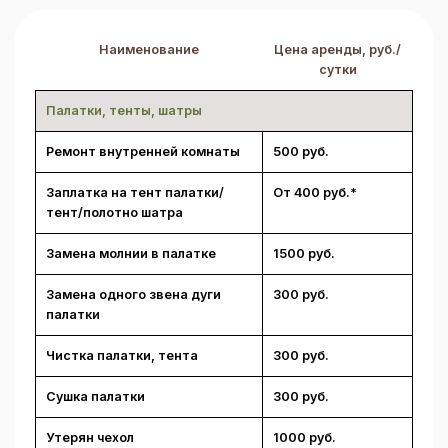
Наименование
Цена аренды, руб./
сутки
Палатки, тенты, шатры
Ремонт внутренней комнаты
500 руб.
Заплатка на тент палатки/
От 400 руб.*
тент/полотно шатра
Замена молнии в палатке
1500 руб.
Замена одного звена дуги
300 руб.
палатки
Чистка палатки, тента
300 руб.
Сушка палатки
300 руб.
Утерян чехол
1000 руб.