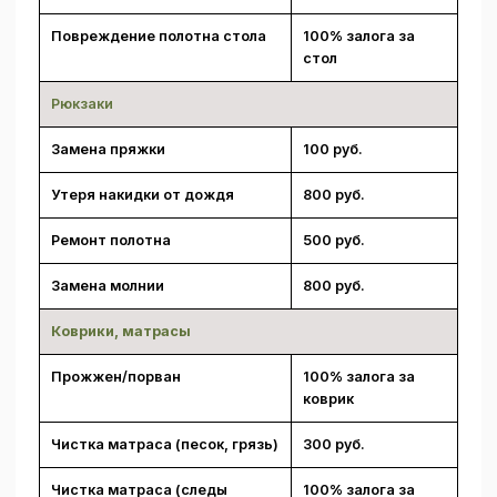
Повреждение полотна стола
100% залога за
стол
Рюкзаки
Замена пряжки
100 руб.
Утеря накидки от дождя
800 руб.
Ремонт полотна
500 руб.
Замена молнии
800 руб.
Коврики, матрасы
Прожжен/порван
100% залога за
коврик
Чистка матраса (песок, грязь)
300 руб.
Чистка матраса (следы
100% залога за