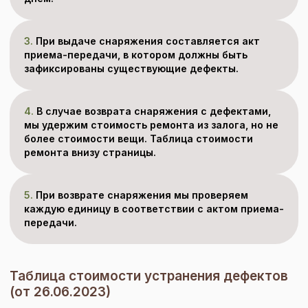
3.
При выдаче снаряжения составляется акт
приема-передачи, в котором должны быть
зафиксированы существующие дефекты.
4.
В случае возврата снаряжения с дефектами,
мы удержим стоимость ремонта из залога, но не
более стоимости вещи. Таблица стоимости
ремонта внизу страницы.
5.
При возврате снаряжения мы проверяем
каждую единицу в соответствии с актом приема-
передачи.
Таблица стоимости устранения дефектов
(от 26.06.2023)