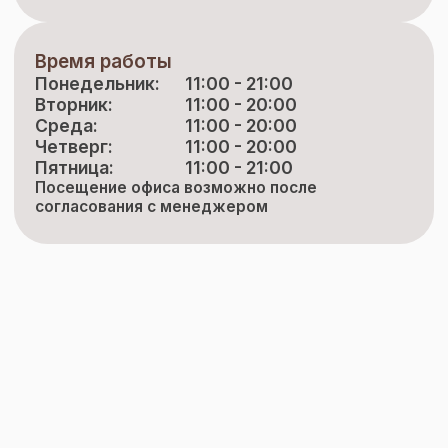
Время работы
Понедельник:
11:00 - 21:00
Вторник:
11:00 - 20:00
Среда:
11:00 - 20:00
Четверг:
11:00 - 20:00
Пятница:
11:00 - 21:00
Посещение офиса возможно после
согласования с менеджером